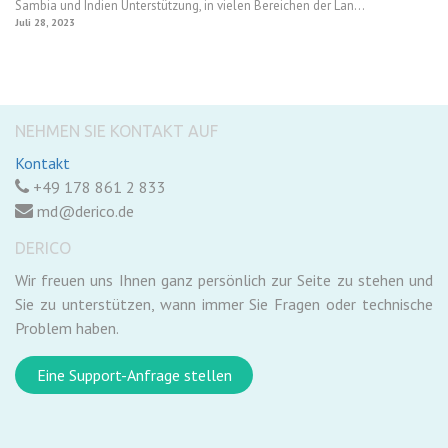
Sambia und Indien Unterstützung, in vielen Bereichen der Lan...
Juli 28, 2023
NEHMEN SIE KONTAKT AUF
Kontakt
+49 178 861 2 833
md@derico.de
DERICO
Wir freuen uns Ihnen ganz persönlich zur Seite zu stehen und
Sie zu unterstützen, wann immer Sie Fragen oder technische
Problem haben.
Eine Support-Anfrage stellen